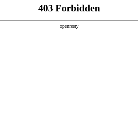
产品及服务
行业解决方案
合作伙伴
投资者关系