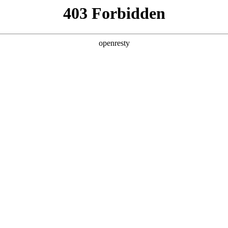
产品及服务
行业解决方案
合作伙伴
投资者关系