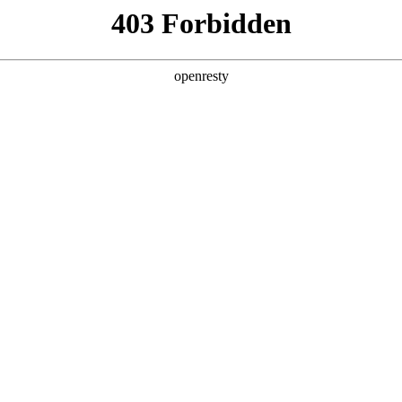
产品及服务
行业解决方案
合作伙伴
投资者关系