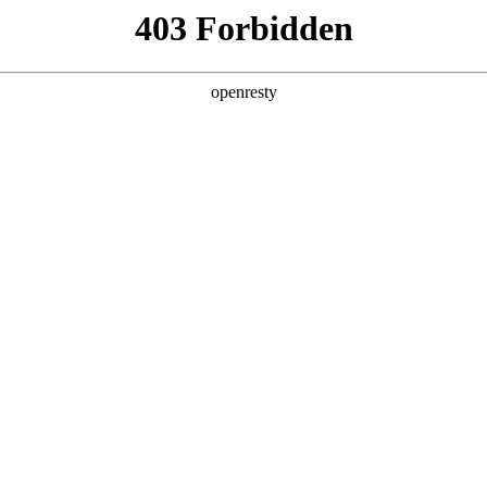
产品及服务
行业解决方案
合作伙伴
投资者关系