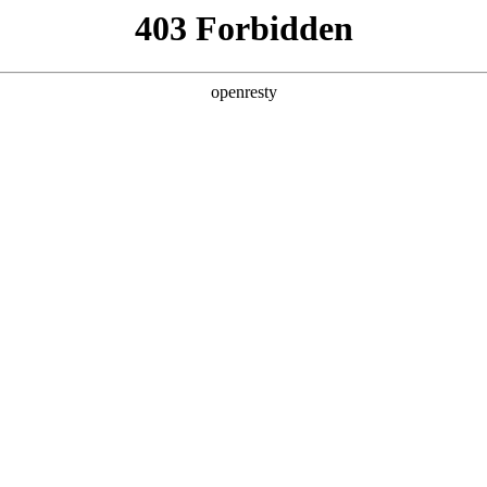
产品及服务
行业解决方案
合作伙伴
投资者关系