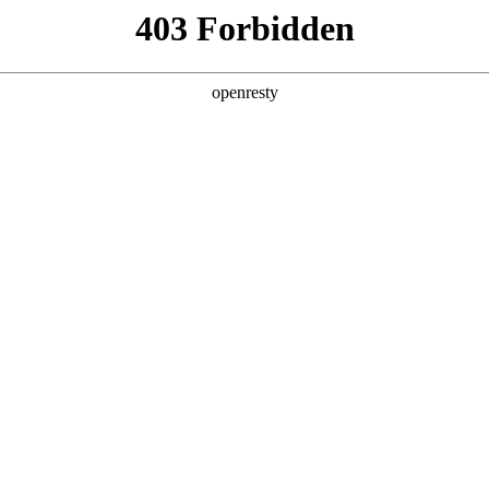
产品及服务
行业解决方案
合作伙伴
投资者关系